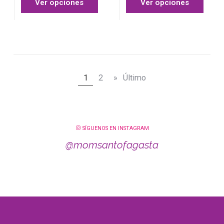
Ver opciones
Ver opciones
1
2
»
Último
SÍGUENOS EN INSTAGRAM
@momsantofagasta