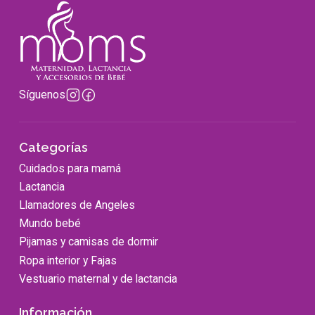
Síguenos
Categorías
Cuidados para mamá
Lactancia
Llamadores de Angeles
Mundo bebé
Pijamas y camisas de dormir
Ropa interior y Fajas
Vestuario maternal y de lactancia
Información