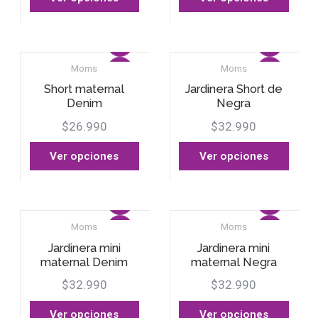
Moms
Moms
Short maternal
Jardinera Short de
Denim
Negra
$26.990
$32.990
Ver opciones
Ver opciones
Moms
Moms
Jardinera mini
Jardinera mini
maternal Denim
maternal Negra
$32.990
$32.990
Ver opciones
Ver opciones