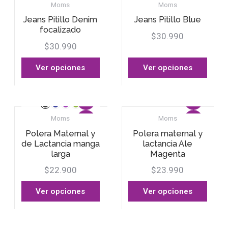
Moms
Moms
Jeans Pitillo Denim
Jeans Pitillo Blue
focalizado
$30.990
$30.990
Ver opciones
Ver opciones
Moms
Moms
Polera Maternal y
Polera maternal y
de Lactancia manga
lactancia Ale
larga
Magenta
$22.900
$23.990
Ver opciones
Ver opciones