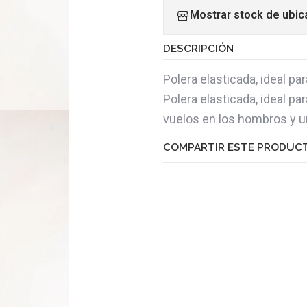
Mostrar stock de ubic
DESCRIPCIÓN
Polera elasticada, ideal par
Polera elasticada, ideal pa
vuelos en los hombros y un
COMPARTIR ESTE PRODUC