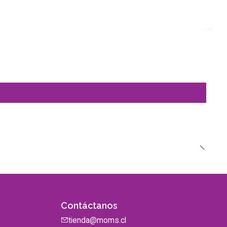
Contáctanos
tienda@moms.cl