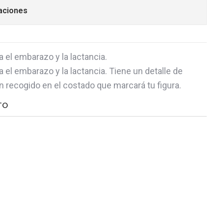
aciones
a el embarazo y la lactancia.
ra el embarazo y la lactancia. Tiene un detalle de
 recogido en el costado que marcará tu figura.
TO