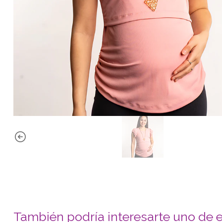
También podría interesarte uno de 