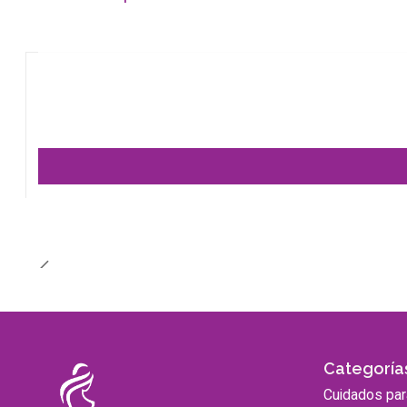
Categoría
Cuidados pa