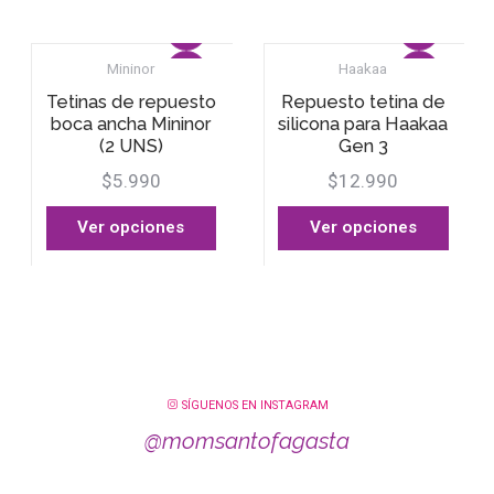
Mininor
Haakaa
Tetinas de repuesto
Repuesto tetina de
boca ancha Mininor
silicona para Haakaa
(2 UNS)
Gen 3
$5.990
$12.990
Ver opciones
Ver opciones
SÍGUENOS EN INSTAGRAM
@momsantofagasta