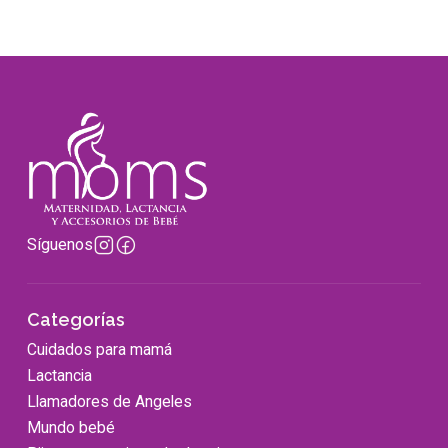
Síguenos
Categorías
Cuidados para mamá
Lactancia
Llamadores de Angeles
Mundo bebé