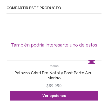
COMPARTIR ESTE PRODUCTO
También podría interesarte uno de estos
Moms
Palazzo Cristi Pre Natal y Post Parto Azul
Marino
$39.990
Ver opciones