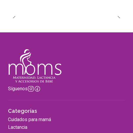
Síguenos
Categorías
Cuidados para mamá
Lactancia