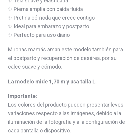
✨ Tela suave y elasticada
✨ Pierna amplia con caída fluida
✨ Pretina cómoda que crece contigo
✨ Ideal para embarazo y postparto
✨ Perfecto para uso diario
Muchas mamás aman este modelo también para
el postparto y recuperación de cesárea, por su
calce suave y cómodo.
La modelo mide 1,70 m y usa talla L.
Importante:
Los colores del producto pueden presentar leves
variaciones respecto a las imágenes, debido a la
iluminación de la fotografía y a la configuración de
cada pantalla o dispositivo.