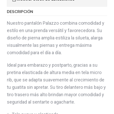
DESCRIPCIÓN
Nuestro pantalón Palazzo combina comodidad y
estilo en una prenda versátil y favorecedora. Su
diseño de pierna amplia estiliza la silueta, alarga
visualmente las piernas y entrega máxima
comodidad para el día a día.
Ideal para embarazo y postparto, gracias a su
pretina elasticada de altura media en tela micro
rib, que se adapta suavemente al crecimiento de
tu guatita sin apretar. Su tiro delantero más bajo y
tiro trasero más alto brindan mayor comodidad y
seguridad al sentarte o agacharte.