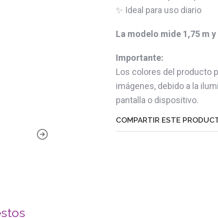
✨ Ideal para uso diario
La modelo mide 1,75 m y u
Importante:
Los colores del producto 
imágenes, debido a la ilumi
pantalla o dispositivo.
COMPARTIR ESTE PRODUC
estos