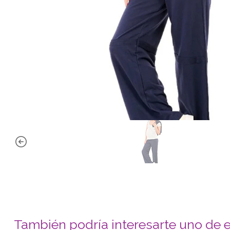
También podría interesarte uno de 