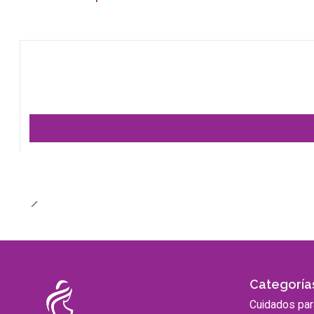
Categoría
Cuidados pa