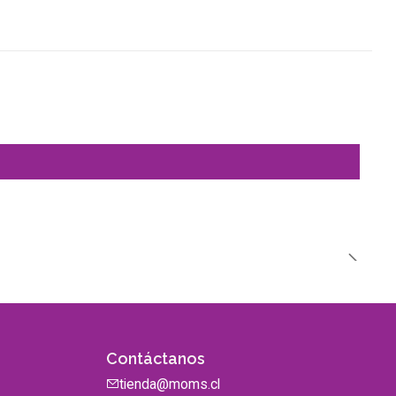
Contáctanos
tienda@moms.cl