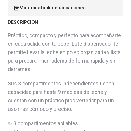
Mostrar stock de ubicaciones
DESCRIPCIÓN
Práctico, compacto y perfecto para acompañarte
en cada salida con tu bebé. Este dispensador te
permite llevar la leche en polvo organizada y lista
para preparar mamaderas de forma rápida y sin
derrames.
Sus 3 compartimentos independientes tienen
capacidad para hasta 9 medidas de leche y
cuentan con un práctico pico vertedor para un
uso más cómodo y preciso.
✨ 3 compartimentos apilables