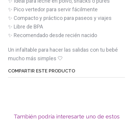
✨ Ideal para leche en polvo, snacks o purés
✨ Pico vertedor para servir fácilmente
✨ Compacto y práctico para paseos y viajes
✨ Libre de BPA
✨ Recomendado desde recién nacido
Un infaltable para hacer las salidas con tu bebé
mucho más simples 🤍
COMPARTIR ESTE PRODUCTO
También podría interesarte uno de estos