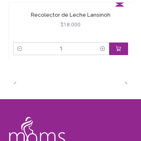
Recolector de Leche Lansinoh
$18.000
Cantidad