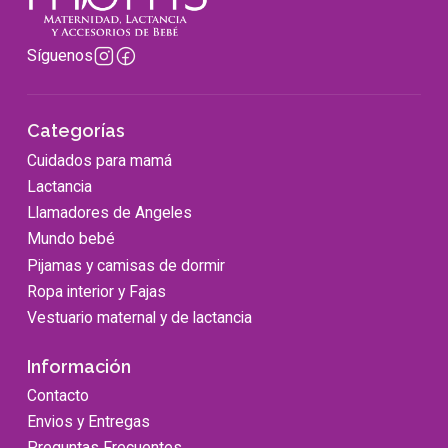
Síguenos
Categorías
Cuidados para mamá
Lactancia
Llamadores de Angeles
Mundo bebé
Pijamas y camisas de dormir
Ropa interior y Fajas
Vestuario maternal y de lactancia
Información
Contacto
Envios y Entregas
Preguntas Frecuentes