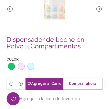
|
Dispensador de Leche en
Polvo 3 Compartimentos
COLOR
Agregar al Carro
Comprar ahora
Cantidad
Agregar a la lista de favoritos