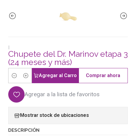
|
Chupete del Dr. Marinov etapa 3
(24 meses y más)
Agregar al Carro
Comprar ahora
Cantidad
Agregar a la lista de favoritos
Mostrar stock de ubicaciones
DESCRIPCIÓN