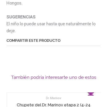
Hongos.
SUGERENCIAS
El niño lo puede usar hasta que naturalmente lo
deje.
COMPARTIR ESTE PRODUCTO
También podría interesarte uno de estos
Dr. Marinov
Chupete del Dr. Marinov etapa 2 (4-24