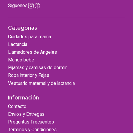
Síguenos
Categorías
Cuidados para mamá
Lactancia
Llamadores de Angeles
Mundo bebé
Pijamas y camisas de dormir
Ropa interior y Fajas
Vestuario maternal y de lactancia
Información
Contacto
Envios y Entregas
Preguntas Frecuentes
Términos y Condiciones