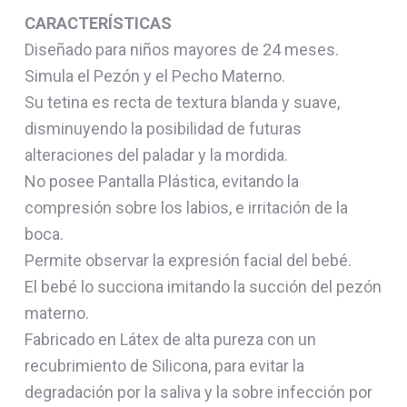
CARACTERÍSTICAS
Diseñado para niños mayores de 24 meses.
Simula el Pezón y el Pecho Materno.
Su tetina es recta de textura blanda y suave,
disminuyendo la posibilidad de futuras
alteraciones del paladar y la mordida.
No posee Pantalla Plástica, evitando la
compresión sobre los labios, e irritación de la
boca.
Permite observar la expresión facial del bebé.
El bebé lo succiona imitando la succión del pezón
materno.
Fabricado en Látex de alta pureza con un
recubrimiento de Silicona, para evitar la
degradación por la saliva y la sobre infección por