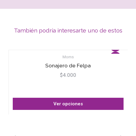
También podría interesarte uno de estos
Moms
Sonajero de Felpa
$4.000
Ver opciones