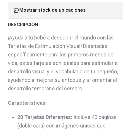
Mostrar stock de ubicaciones
DESCRIPCIÓN
¡Ayuda a tu bebé a descubrir el mundo con las
Tarjetas de Estimulación Visual! Diseñadas
específicamente para los primeros meses de
vida, estas tarjetas son ideales para estimular el
desarrollo visual y el vocabulario de tu pequeño,
ayudando a mejorar su enfoque y a fomentar el
desarrollo temprano del cerebro.
Características:
20 Tarjetas Diferentes:
Incluye 40 páginas
(doble cara) con imágenes únicas que