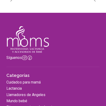
Síguenos
Categorías
Cuidados para mamá
Lactancia
Llamadores de Angeles
Mundo bebé