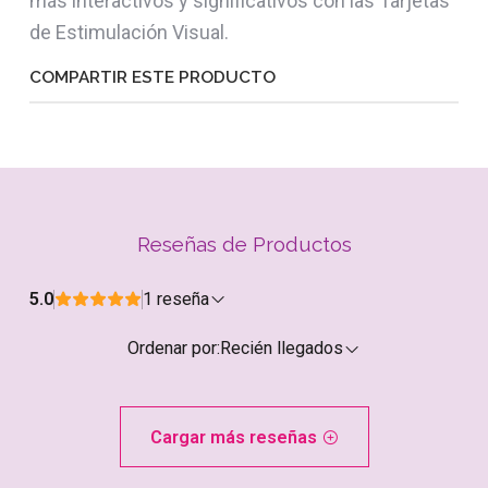
más interactivos y significativos con las Tarjetas
de Estimulación Visual.
COMPARTIR ESTE PRODUCTO
Reseñas de Productos
5.0
1 reseña
Ordenar por:
Recién llegados
Cargar más reseñas