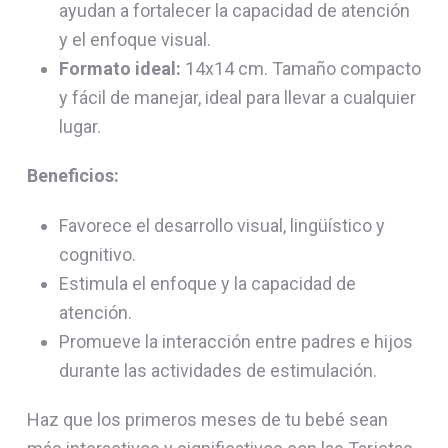
ayudan a fortalecer la capacidad de atención
y el enfoque visual.
Formato ideal:
14x14 cm. Tamaño compacto
y fácil de manejar, ideal para llevar a cualquier
lugar.
Beneficios:
Favorece el desarrollo visual, lingüístico y
cognitivo.
Estimula el enfoque y la capacidad de
atención.
Promueve la interacción entre padres e hijos
durante las actividades de estimulación.
Haz que los primeros meses de tu bebé sean