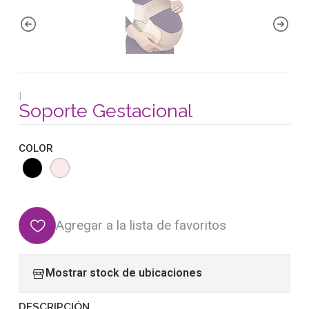
|
Soporte Gestacional
COLOR
Agregar a la lista de favoritos
Mostrar stock de ubicaciones
DESCRIPCIÓN