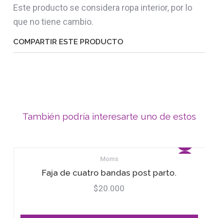
Este producto se considera ropa interior, por lo
que no tiene cambio.
COMPARTIR ESTE PRODUCTO
También podría interesarte uno de estos
Moms
Faja de cuatro bandas post parto.
$20.000