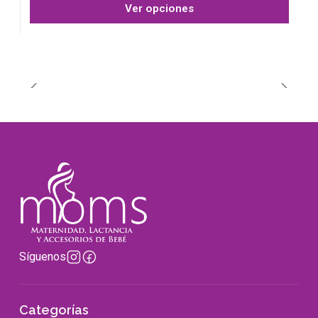
Ver opciones
Síguenos
Categorías