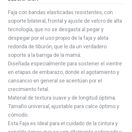
Faja con bandas elasticadas resistentes, con
soporte bilateral, frontal y ajuste de velcro de alta
tecnología, que no se desgasta al pegar y
despegar por el uso propio de la faja y aleta
redonda de tiburón, que le da un verdadero
soporte a la barriga de la mamá.
Diseñada especialmente para sostener el vientre
en etapas de embarazo, donde el agotamiento y
cansancio en general se acentúan por el
crecimiento fetal.
Material de textura suave y de longitud óptima.
Tamaño universal, ajustable para calce óptimo y
cómodo.
Esta Faja es Ideal para el cuidado de la cintura y
espalda zonas que se ven altamente estresada y