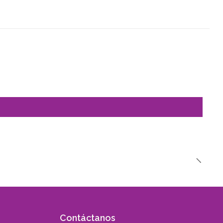
Contáctanos