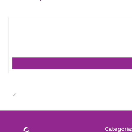
Categoría