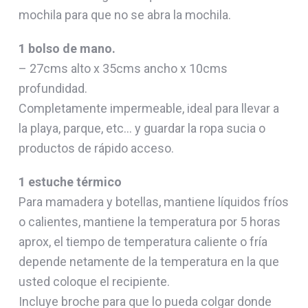
mochila para que no se abra la mochila.
1 bolso de mano.
– 27cms alto x 35cms ancho x 10cms
profundidad.
Completamente impermeable, ideal para llevar a
la playa, parque, etc… y guardar la ropa sucia o
productos de rápido acceso.
1 estuche térmico
Para mamadera y botellas, mantiene líquidos fríos
o calientes, mantiene la temperatura por 5 horas
aprox, el tiempo de temperatura caliente o fría
depende netamente de la temperatura en la que
usted coloque el recipiente.
Incluye broche para que lo pueda colgar donde