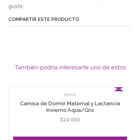
guste.
COMPARTIR ESTE PRODUCTO
También podría interesarte uno de estos
Moms
Camisa de Dormir Maternal y Lactancia
Invierno Aqua/Gris
$24.000