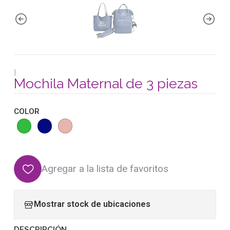
|
Mochila Maternal de 3 piezas
COLOR
Agregar a la lista de favoritos
Mostrar stock de ubicaciones
DESCRIPCIÓN