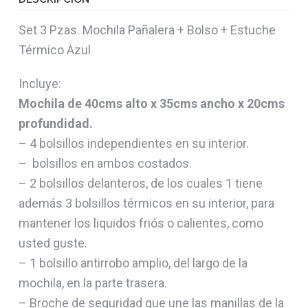
Set 3 Pzas. Mochila Pañalera + Bolso + Estuche
Térmico Azul
Incluye:
Mochila de 40cms alto x 35cms ancho x 20cms
profundidad.
– 4 bolsillos independientes en su interior.
– bolsillos en ambos costados.
– 2 bolsillos delanteros, de los cuales 1 tiene
además 3 bolsillos térmicos en su interior, para
mantener los liquidos friós o calientes, como
usted guste.
– 1 bolsillo antirrobo amplio, del largo de la
mochila, en la parte trasera.
– Broche de seguridad que une las manillas de la