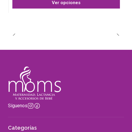
Ver opciones
Síguenos
Categorías