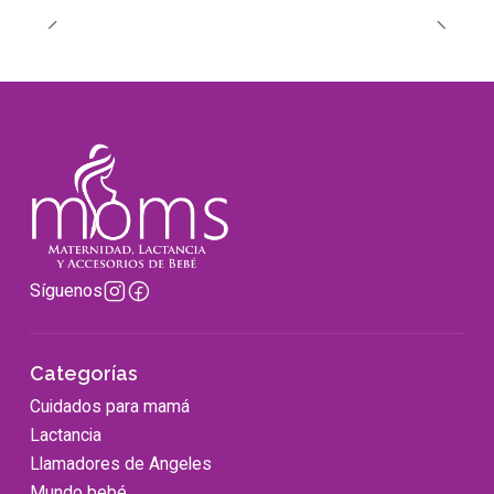
Síguenos
Categorías
Cuidados para mamá
Lactancia
Llamadores de Angeles
Mundo bebé