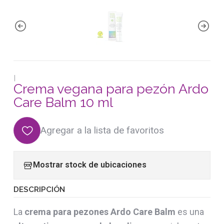
|
Crema vegana para pezón Ardo
Care Balm 10 ml
Agregar a la lista de favoritos
Mostrar stock de ubicaciones
DESCRIPCIÓN
La
crema para pezones Ardo Care Balm
es una