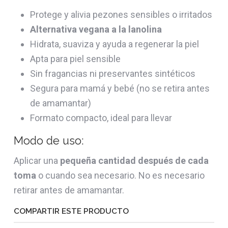
Protege y alivia pezones sensibles o irritados
Alternativa vegana a la lanolina
Hidrata, suaviza y ayuda a regenerar la piel
Apta para piel sensible
Sin fragancias ni preservantes sintéticos
Segura para mamá y bebé (no se retira antes
de amamantar)
Formato compacto, ideal para llevar
Modo de uso:
Aplicar una
pequeña cantidad después de cada
toma
o cuando sea necesario. No es necesario
retirar antes de amamantar.
COMPARTIR ESTE PRODUCTO