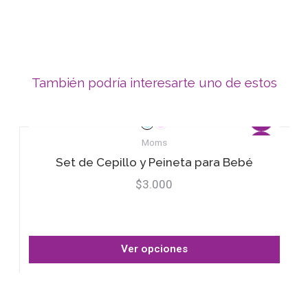
También podría interesarte uno de estos
Moms
Set de Cepillo y Peineta para Bebé
$3.000
Ver opciones