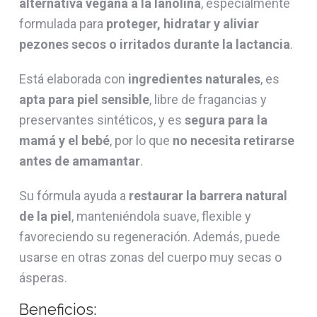
alternativa vegana a la lanolina
, especialmente
formulada para
proteger, hidratar y aliviar
pezones secos o irritados durante la lactancia
.
Está elaborada con
ingredientes naturales
, es
apta para piel sensible
, libre de fragancias y
preservantes sintéticos, y es
segura para la
mamá y el bebé
, por lo que
no necesita retirarse
antes de amamantar
.
Su fórmula ayuda a
restaurar la barrera natural
de la piel
, manteniéndola suave, flexible y
favoreciendo su regeneración. Además, puede
usarse en otras zonas del cuerpo muy secas o
ásperas.
Beneficios: