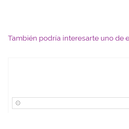
También podría interesarte uno de 
Cantidad